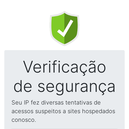
Verificação
de segurança
Seu IP fez diversas tentativas de
acessos suspeitos a sites hospedados
conosco.